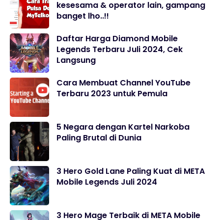
kesesama & operator lain, gampang
banget lho..!!
Daftar Harga Diamond Mobile
Legends Terbaru Juli 2024, Cek
Langsung
Cara Membuat Channel YouTube
Terbaru 2023 untuk Pemula
5 Negara dengan Kartel Narkoba
Paling Brutal di Dunia
3 Hero Gold Lane Paling Kuat di META
Mobile Legends Juli 2024
3 Hero Mage Terbaik di META Mobile