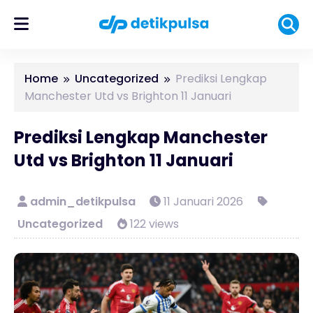
Home
Uncategorized
Prediksi Lengkap
Manchester Utd vs Brighton 11 Januari
Prediksi Lengkap Manchester
Utd vs Brighton 11 Januari
admin_detikpulsa
11 Januari 2026
Uncategorized
122 views