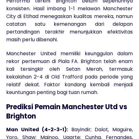
Performa terkini Brighton belum sepenuhnya
konsisten. Hasil imbang 1-1 melawan Manchester
City di Etihad menegaskan kualitas mereka, namun
catatan satu kemenangan dari delapan
pertandingan terakhir menunjukkan efektivitas
masih perlu dibenahi.
Manchester United memiliki keunggulan dalam
rekor pertemuan di Piala FA. Brighton telah enam
kali tersingkir oleh Setan Merah, termasuk
kekalahan 2-4 di Old Trafford pada periode yang
relatif dekat. Faktor kandang kembali menjadi
keuntungan penting bagi tuan rumah.
Prediksi Pemain Manchester Utd vs
Brighton
Man United (4-2-3-1):
Bayindir; Dalot, Maguire,
Yoro, Shaw; Mainoo, Ugarte; Cunha, Fernandes,