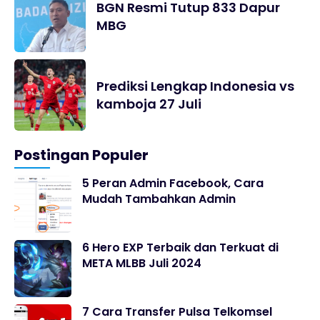
BGN Resmi Tutup 833 Dapur
MBG
Prediksi Lengkap Indonesia vs
kamboja 27 Juli
Postingan Populer
5 Peran Admin Facebook, Cara
Mudah Tambahkan Admin
6 Hero EXP Terbaik dan Terkuat di
META MLBB Juli 2024
7 Cara Transfer Pulsa Telkomsel