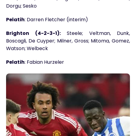
Dorgu; Sesko
Pelatih
: Darren Fletcher (interim)
Brighton (4-2-3-1):
Steele; Veltman, Dunk,
Boscagli, De Cuyper; Milner, Gross; Mitoma, Gomez,
Watson; Welbeck
Pelatih
: Fabian Hurzeler