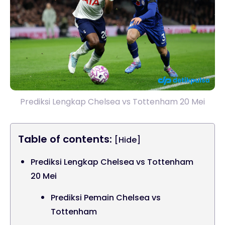
Prediksi Lengkap Chelsea vs Tottenham 20 Mei
Table of contents:
[Hide]
Prediksi Lengkap Chelsea vs Tottenham
20 Mei
Prediksi Pemain Chelsea vs
Tottenham