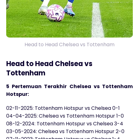
Head to Head Chelsea vs Tottenham
Head to Head Chelsea vs
Tottenham
5 Pertemuan Terakhir Chelsea vs Tottenham
Hotspur:
02-11-2025: Tottenham Hotspur vs Chelsea 0-1
04-04-2025: Chelsea vs Tottenham Hotspur 1-0
08-12-2024: Tottenham Hotspur vs Chelsea 3-4
03-05-2024: Chelsea vs Tottenham Hotspur 2-0