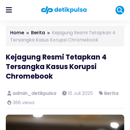
Home
Berita
Kejagung Resmi Tetapkan 4
Tersangka Kasus Korupsi Chromebook
Kejagung Resmi Tetapkan 4
Tersangka Kasus Korupsi
Chromebook
admin_detikpulsa
16 Juli 2025
Berita
388 views