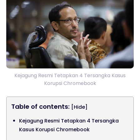
Kejagung Resmi Tetapkan 4 Tersangka Kasus
Korupsi Chromebook
Table of contents:
[Hide]
Kejagung Resmi Tetapkan 4 Tersangka
Kasus Korupsi Chromebook