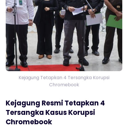
Kejagung Tetapkan 4 Tersangka Korupsi
Chromebook
Kejagung Resmi Tetapkan 4
Tersangka Kasus Korupsi
Chromebook