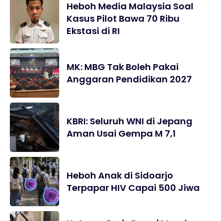
Heboh Media Malaysia Soal
Kasus Pilot Bawa 70 Ribu
Ekstasi di RI
MK: MBG Tak Boleh Pakai
Anggaran Pendidikan 2027
KBRI: Seluruh WNI di Jepang
Aman Usai Gempa M 7,1
Heboh Anak di Sidoarjo
Terpapar HIV Capai 500 Jiwa