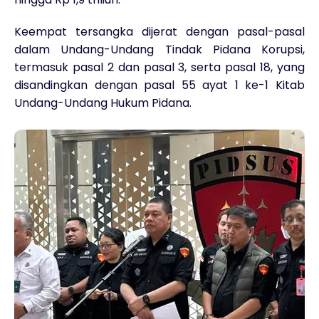
Keempat tersangka dijerat dengan pasal-pasal
dalam Undang-Undang Tindak Pidana Korupsi,
termasuk pasal 2 dan pasal 3, serta pasal 18, yang
disandingkan dengan pasal 55 ayat 1 ke-1 Kitab
Undang-Undang Hukum Pidana.