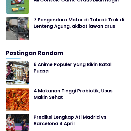
7 Pengendara Motor di Tabrak Truk di
Lenteng Agung, akibat lawan arus
Postingan Random
6 Anime Populer yang Bikin Batal
Puasa
4 Makanan Tinggi Probiotik, Usus
Makin Sehat
Prediksi Lengkap Atl Madrid vs
Barcelona 4 April