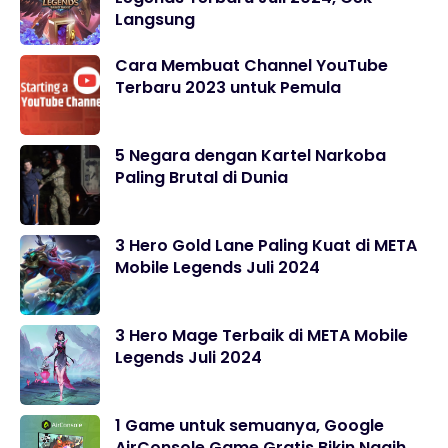
Langsung
Cara Membuat Channel YouTube
Terbaru 2023 untuk Pemula
5 Negara dengan Kartel Narkoba
Paling Brutal di Dunia
3 Hero Gold Lane Paling Kuat di META
Mobile Legends Juli 2024
3 Hero Mage Terbaik di META Mobile
Legends Juli 2024
1 Game untuk semuanya, Google
AirConsole Game Gratis Bikin Nagih