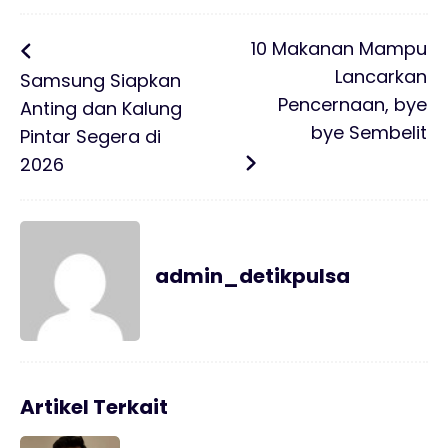
10 Makanan Mampu
Lancarkan
Samsung Siapkan
Pencernaan, bye
Anting dan Kalung
bye Sembelit
Pintar Segera di
2026
admin_detikpulsa
Artikel Terkait