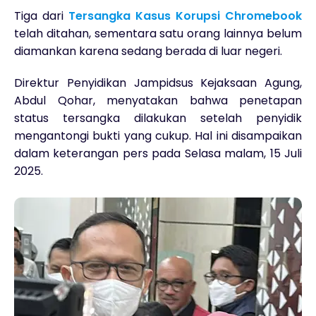
Tiga dari
Tersangka Kasus Korupsi Chromebook
telah ditahan, sementara satu orang lainnya belum
diamankan karena sedang berada di luar negeri.
Direktur Penyidikan Jampidsus Kejaksaan Agung,
Abdul Qohar, menyatakan bahwa penetapan
status tersangka dilakukan setelah penyidik
mengantongi bukti yang cukup. Hal ini disampaikan
dalam keterangan pers pada Selasa malam, 15 Juli
2025.