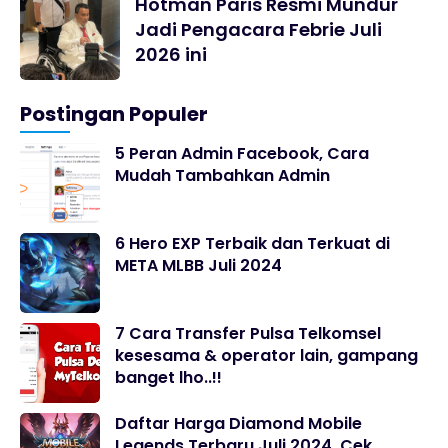
Hotman Paris Resmi Mundur
Jadi Pengacara Febrie Juli
2026 ini
Postingan Populer
5 Peran Admin Facebook, Cara
Mudah Tambahkan Admin
6 Hero EXP Terbaik dan Terkuat di
META MLBB Juli 2024
7 Cara Transfer Pulsa Telkomsel
kesesama & operator lain, gampang
banget lho..!!
Daftar Harga Diamond Mobile
Legends Terbaru Juli 2024, Cek