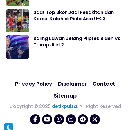
Saat Top Skor Jadi Pesakitan dan
Korsel Kalah di Piala Asia U-23
Saling Lawan Jelang Pilpres Biden Vs
Trump Jilid 2
Privacy Policy
Disclaimer
Contact
Sitemap
Copyright © 2025
detikpulsa
. All Right Reserved