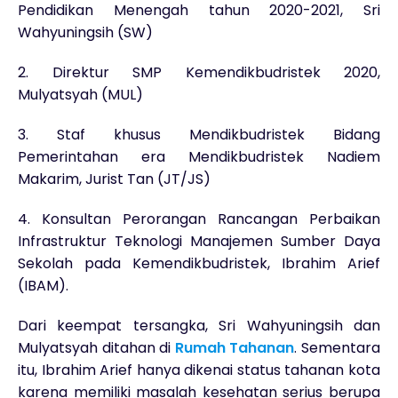
Pendidikan Menengah tahun 2020-2021, Sri
Wahyuningsih (SW)
2. Direktur SMP Kemendikbudristek 2020,
Mulyatsyah (MUL)
3. Staf khusus Mendikbudristek Bidang
Pemerintahan era Mendikbudristek Nadiem
Makarim, Jurist Tan (JT/JS)
4. Konsultan Perorangan Rancangan Perbaikan
Infrastruktur Teknologi Manajemen Sumber Daya
Sekolah pada Kemendikbudristek, Ibrahim Arief
(IBAM).
Dari keempat tersangka, Sri Wahyuningsih dan
Mulyatsyah ditahan di
Rumah Tahanan
. Sementara
itu, Ibrahim Arief hanya dikenai status tahanan kota
karena memiliki masalah kesehatan serius berupa