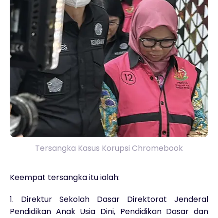
Tersangka Kasus Korupsi Chromebook
Keempat tersangka itu ialah:
1. Direktur Sekolah Dasar Direktorat Jenderal
Pendidikan Anak Usia Dini, Pendidikan Dasar dan