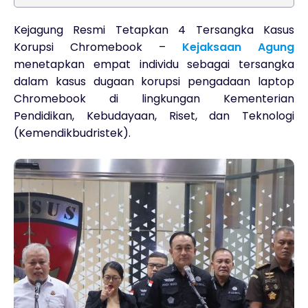
Kejagung Resmi Tetapkan 4 Tersangka Kasus
Korupsi Chromebook –
Kejaksaan Agung
menetapkan empat individu sebagai tersangka
dalam kasus dugaan korupsi pengadaan laptop
Chromebook di lingkungan Kementerian
Pendidikan, Kebudayaan, Riset, dan Teknologi
(Kemendikbudristek).