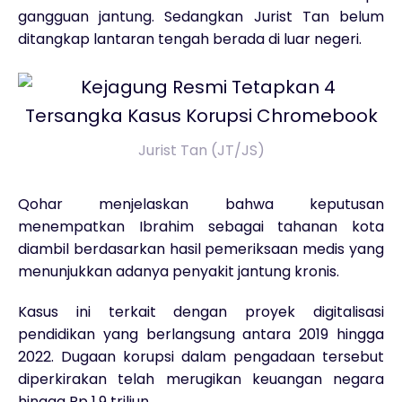
gangguan jantung. Sedangkan Jurist Tan belum
ditangkap lantaran tengah berada di luar negeri.
Jurist Tan (JT/JS)
Qohar menjelaskan bahwa keputusan
menempatkan Ibrahim sebagai tahanan kota
diambil berdasarkan hasil pemeriksaan medis yang
menunjukkan adanya penyakit jantung kronis.
Kasus ini terkait dengan proyek digitalisasi
pendidikan yang berlangsung antara 2019 hingga
2022. Dugaan korupsi dalam pengadaan tersebut
diperkirakan telah merugikan keuangan negara
hingga Rp 1,9 triliun.