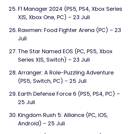
F1 Manager 2024 (PS5, PS4, Xbox Series
X|S, Xbox One, PC) – 23 Juli
Rawmen: Food Fighter Arena (PC) – 23
Juli
The Star Named EOS (PC, PS5, Xbox
Series X|S, Switch) – 23 Juli
Arranger: A Role-Puzzling Adventure
(PS5, Switch, PC) – 25 Juli
Earth Defense Force 6 (PS5, PS4, PC) –
25 Juli
Kingdom Rush 5: Alliance (PC, iOS,
Android) – 25 Juli