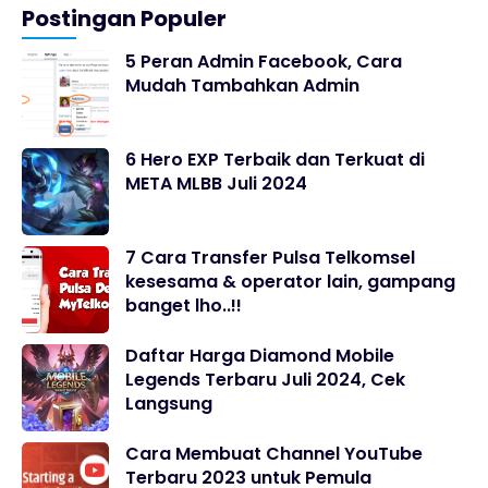
Postingan Populer
5 Peran Admin Facebook, Cara
Mudah Tambahkan Admin
6 Hero EXP Terbaik dan Terkuat di
META MLBB Juli 2024
7 Cara Transfer Pulsa Telkomsel
kesesama & operator lain, gampang
banget lho..!!
Daftar Harga Diamond Mobile
Legends Terbaru Juli 2024, Cek
Langsung
Cara Membuat Channel YouTube
Terbaru 2023 untuk Pemula