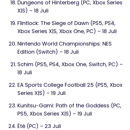
Dungeons of Hinterberg (PC, Xbox Series
X|S) – 18 Juli
Flintlock: The Siege of Dawn (PS5, PS4,
Xbox Series X|S, Xbox One, PC) – 18 Juli
Nintendo World Championships: NES
Edition (Switch) – 18 Juli
Schim (PS5, PS4, Xbox One, Switch, PC) –
18 Juli
EA Sports College Football 25 (PS5, Xbox
Series X|S) – 19 Juli
Kunitsu-Gami: Path of the Goddess (PC,
PS5, Xbox Series X|S) – 19 Juli
Été (PC) – 23 Juli