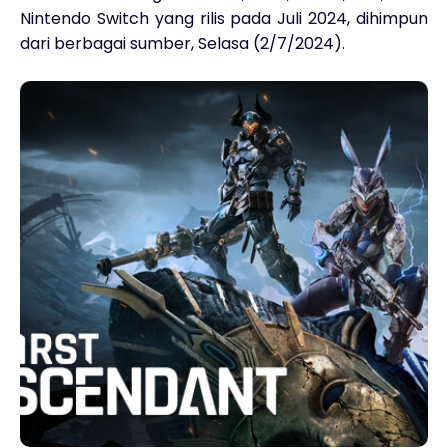
Nintendo Switch yang rilis pada Juli 2024, dihimpun
dari berbagai sumber, Selasa (2/7/2024).