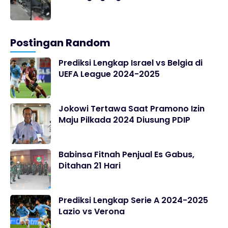
Postingan Random
Prediksi Lengkap Israel vs Belgia di
UEFA League 2024-2025
Jokowi Tertawa Saat Pramono Izin
Maju Pilkada 2024 Diusung PDIP
Babinsa Fitnah Penjual Es Gabus,
Ditahan 21 Hari
Prediksi Lengkap Serie A 2024-2025
Lazio vs Verona