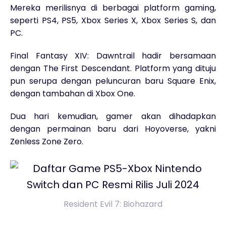
Mereka merilisnya di berbagai platform gaming,
seperti PS4, PS5, Xbox Series X, Xbox Series S, dan
PC.
Final Fantasy XIV: Dawntrail hadir bersamaan
dengan The First Descendant. Platform yang dituju
pun serupa dengan peluncuran baru Square Enix,
dengan tambahan di Xbox One.
Dua hari kemudian, gamer akan dihadapkan
dengan permainan baru dari Hoyoverse, yakni
Zenless Zone Zero.
Resident Evil 7: Biohazard