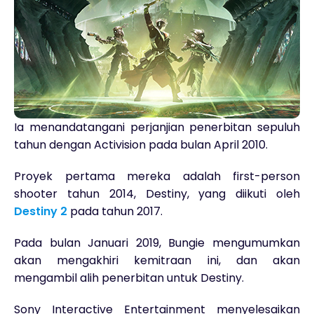
Ia menandatangani perjanjian penerbitan sepuluh
tahun dengan Activision pada bulan April 2010.
Proyek pertama mereka adalah first-person
shooter tahun 2014, Destiny, yang diikuti oleh
Destiny 2
pada tahun 2017.
Pada bulan Januari 2019, Bungie mengumumkan
akan mengakhiri kemitraan ini, dan akan
mengambil alih penerbitan untuk Destiny.
Sony Interactive Entertainment menyelesaikan