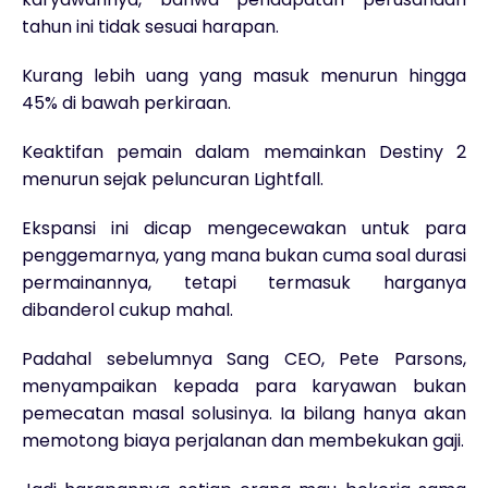
tahun ini tidak sesuai harapan.
Kurang lebih uang yang masuk menurun hingga
45% di bawah perkiraan.
Keaktifan pemain dalam memainkan Destiny 2
menurun sejak peluncuran Lightfall.
Ekspansi ini dicap mengecewakan untuk para
penggemarnya, yang mana bukan cuma soal durasi
permainannya, tetapi termasuk harganya
dibanderol cukup mahal.
Padahal sebelumnya Sang CEO, Pete Parsons,
menyampaikan kepada para karyawan bukan
pemecatan masal solusinya. Ia bilang hanya akan
memotong biaya perjalanan dan membekukan gaji.