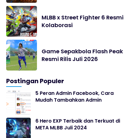
MLBB x Street Fighter 6 Resmi
Kolaborasi
Game Sepakbola Flash Peak
Resmi Rilis Juli 2026
Postingan Populer
5 Peran Admin Facebook, Cara
Mudah Tambahkan Admin
6 Hero EXP Terbaik dan Terkuat di
META MLBB Juli 2024