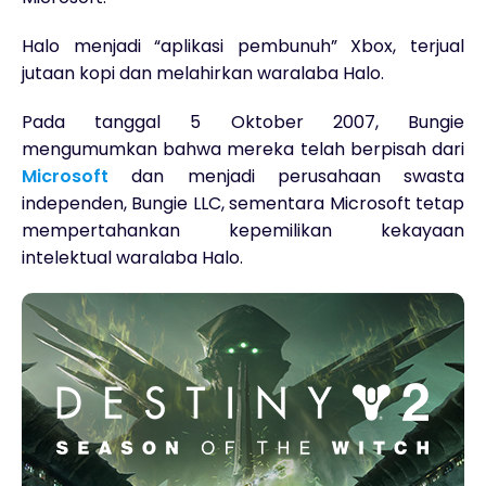
Halo menjadi “aplikasi pembunuh” Xbox, terjual
jutaan kopi dan melahirkan waralaba Halo.
Pada tanggal 5 Oktober 2007, Bungie
mengumumkan bahwa mereka telah berpisah dari
Microsoft
dan menjadi perusahaan swasta
independen, Bungie LLC, sementara Microsoft tetap
mempertahankan kepemilikan kekayaan
intelektual waralaba Halo.