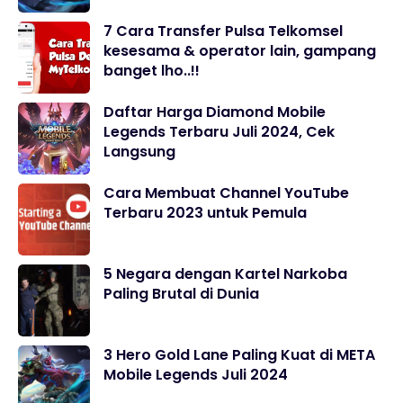
7 Cara Transfer Pulsa Telkomsel
kesesama & operator lain, gampang
banget lho..!!
Daftar Harga Diamond Mobile
Legends Terbaru Juli 2024, Cek
Langsung
Cara Membuat Channel YouTube
Terbaru 2023 untuk Pemula
5 Negara dengan Kartel Narkoba
Paling Brutal di Dunia
3 Hero Gold Lane Paling Kuat di META
Mobile Legends Juli 2024