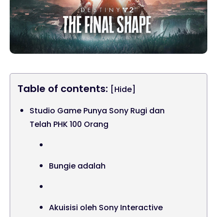
Table of contents:
[Hide]
Studio Game Punya Sony Rugi dan
Telah PHK 100 Orang
Bungie adalah
Akuisisi oleh Sony Interactive