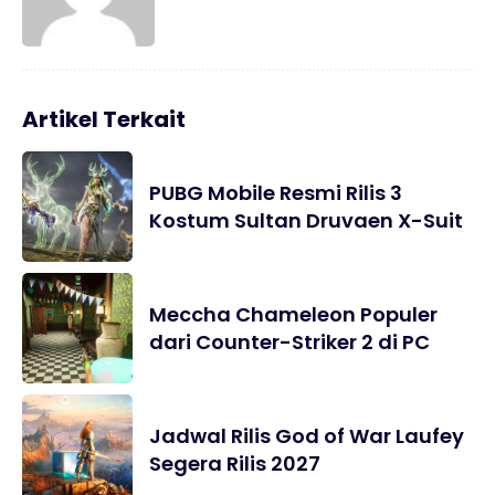
Artikel Terkait
PUBG Mobile Resmi Rilis 3
Kostum Sultan Druvaen X-Suit
Meccha Chameleon Populer
dari Counter-Striker 2 di PC
Jadwal Rilis God of War Laufey
Segera Rilis 2027