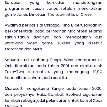
Seropian, yang kemudian mendatangkan
programmer Jason Jones setelah menerbitkan
game Jones Minotaur: The Labyrinths of Crete.
Awalnya berbasis di Chicago, Illinois, perusahaan ini
berkonsentrasi pada permainan Macintosh selama
tahun-tahun awalnya dan menciptakan dua
waralaba video game sukses yang disebut
Marathon dan Myth.
Sebuah studio cabang, Bungie West, memproduksi
Oni, diterbitkan pada tahun 2001 dan dimiliki oleh
Take-Two Interactive, yang memegang 19,9%
kepemilikan saham pada saat itu.
Microsoft mengakuisisi Bungie pada tahun 2000,
dan proyeknya Halo: Combat Evolved digunakan
kembali sebagai judul peluncuran untuk konsol Xbox
Microsoft.