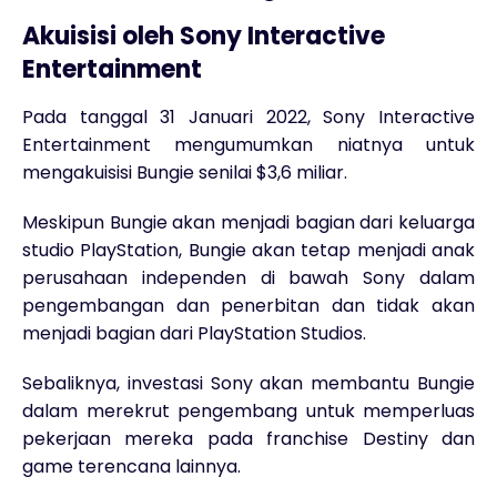
Akuisisi oleh Sony Interactive
Entertainment
Pada tanggal 31 Januari 2022, Sony Interactive
Entertainment mengumumkan niatnya untuk
mengakuisisi Bungie senilai $3,6 miliar.
Meskipun Bungie akan menjadi bagian dari keluarga
studio PlayStation, Bungie akan tetap menjadi anak
perusahaan independen di bawah Sony dalam
pengembangan dan penerbitan dan tidak akan
menjadi bagian dari PlayStation Studios.
Sebaliknya, investasi Sony akan membantu Bungie
dalam merekrut pengembang untuk memperluas
pekerjaan mereka pada franchise Destiny dan
game terencana lainnya.