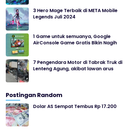
3 Hero Mage Terbaik di META Mobile
Legends Juli 2024
1 Game untuk semuanya, Google
AirConsole Game Gratis Bikin Nagih
7 Pengendara Motor di Tabrak Truk di
Lenteng Agung, akibat lawan arus
Postingan Random
Dolar AS Sempat Tembus Rp 17.200