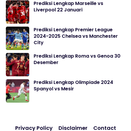
Prediksi Lengkap Marseille vs
Liverpool 22 Januari
Prediksi Lengkap Premier League
2024-2025 Chelsea vs Manchester
City
Prediksi Lengkap Roma vs Genoa 30
Desember
Prediksi Lengkap Olimpiade 2024
Spanyol vs Mesir
Privacy Policy
Disclaimer
Contact