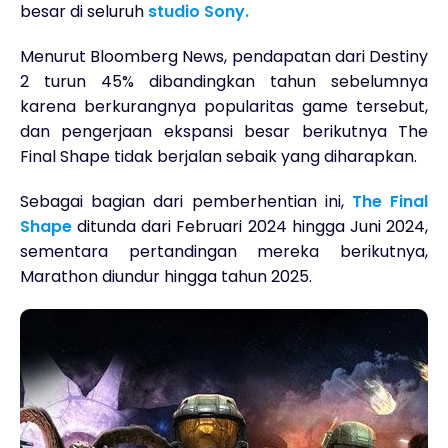
besar di seluruh
studio Sony.
Menurut Bloomberg News, pendapatan dari Destiny
2 turun 45% dibandingkan tahun sebelumnya
karena berkurangnya popularitas game tersebut,
dan pengerjaan ekspansi besar berikutnya The
Final Shape tidak berjalan sebaik yang diharapkan.
Sebagai bagian dari pemberhentian ini,
The Final
Shape
ditunda dari Februari 2024 hingga Juni 2024,
sementara pertandingan mereka berikutnya,
Marathon diundur hingga tahun 2025.