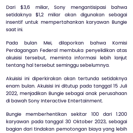
Dari $3,6 miliar, Sony mengantisipasi bahwa
setidaknya $1,2 miliar akan digunakan sebagai
insentif untuk mempertahankan karyawan Bungie
saat ini.
Pada bulan Mei, dilaporkan bahwa Komisi
Perdagangan Federal membuka penyelidikan atas
akuisisi tersebut, meminta informasi lebih lanjut
tentang hal tersebut seminggu sebelumnya.
Akuisisi ini diperkirakan akan tertunda setidaknya
enam bulan. Akuisisi ini ditutup pada tanggal 15 Juli
2022, menjadikan Bungie sebagai anak perusahaan
di bawah Sony Interactive Entertainment.
Bungie memberhentikan sekitar 100 dari 1.200
karyawan pada tanggal 30 Oktober 2023, sebagai
bagian dari tindakan pemotongan biaya yang lebih