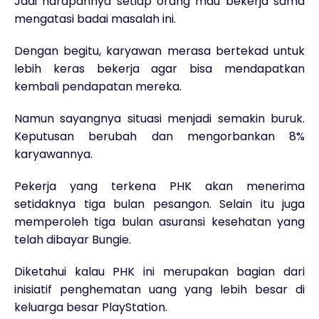
Jadi harapannya setiap orang mau bekerja sama
mengatasi badai masalah ini.
Dengan begitu, karyawan merasa bertekad untuk
lebih keras bekerja agar bisa mendapatkan
kembali pendapatan mereka.
Namun sayangnya situasi menjadi semakin buruk.
Keputusan berubah dan mengorbankan 8%
karyawannya.
Pekerja yang terkena PHK akan menerima
setidaknya tiga bulan pesangon. Selain itu juga
memperoleh tiga bulan asuransi kesehatan yang
telah dibayar Bungie.
Diketahui kalau PHK ini merupakan bagian dari
inisiatif penghematan uang yang lebih besar di
keluarga besar PlayStation.