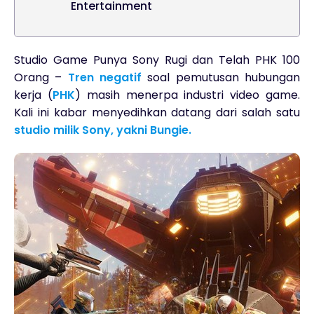
Entertainment
Studio Game Punya Sony Rugi dan Telah PHK 100
Orang –
Tren negatif
soal pemutusan hubungan
kerja (
PHK
) masih menerpa industri video game.
Kali ini kabar menyedihkan datang dari salah satu
studio milik Sony, yakni Bungie.