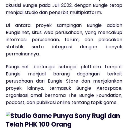
akuisisi Bungie pada Juli 2022, dengan Bungie tetap
menjadi studio dan penerbit multiplatform.
Di antara proyek sampingan Bungie adalah
Bungie.net, situs web perusahaan, yang mencakup
informasi perusahaan, forum, dan pelacakan
statistik serta integrasi dengan banyak
permainannya.
Bungie.net berfungsi sebagai platform tempat
Bungie menjual barang dagangan terkait
perusahaan dari Bungie Store dan menjalankan
proyek lainnya, termasuk Bungie Aerospace,
organisasi amal bernama The Bungie Foundation,
podcast, dan publikasi online tentang topik game.