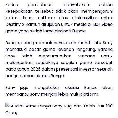
Kedua perusahaan menyatakan bahwa
kesepakatan tersebut tidak akan mempengaruhi
ketersediaan platform atau eksklusivitas untuk
Destiny 2 namun ditujukan untuk media di luar video
game yang sudah lama diminati Bungie.
Bungie, sebagai imbalannya, akan membantu Sony
memasuki pasar game layanan langsung, karena
Sony telah mengumumkan rencana untuk
meluncurkan setidaknya sepuluh game tersebut
pada tahun 2026 dalam presentasi investor setelah
pengumuman akuisisi Bungie.
Sony juga mengatakan akuisisi Bungie akan
membantu Sony menjadi lebih multiplatform.