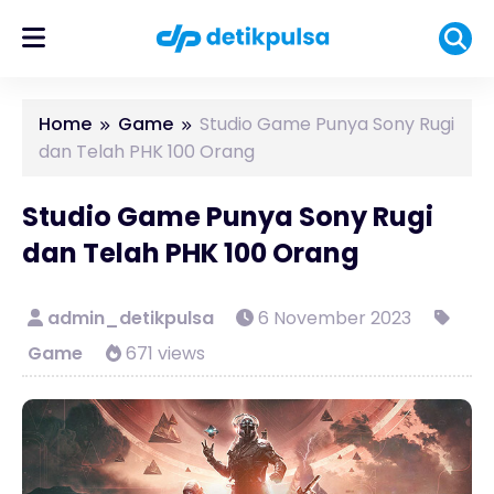
Home
Game
Studio Game Punya Sony Rugi
dan Telah PHK 100 Orang
Studio Game Punya Sony Rugi
dan Telah PHK 100 Orang
admin_detikpulsa
6 November 2023
Game
671 views