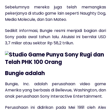
Sebelumnya mereka juga telah memangkas
pekerjanya di studio game lain seperti Naughty Dog,
Media Molecule, dan San Mateo.
Sedikit informasi, Bungie resmi menjadi bagian dari
Sony pada awal tahun lalu. Akuisisi ini bernilai USD
3,7 miliar atau sekitar Rp 58,2 triliun.
Bungie adalah
Bungie, Inc. adalah perusahaan video game
Amerika yang berbasis di Bellevue, Washington, dan
anak perusahaan Sony Interactive Entertainment.
Perusahaan ini didirikan pada Mei 1991 oleh Alex