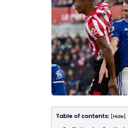
Table of contents:
[Hide]