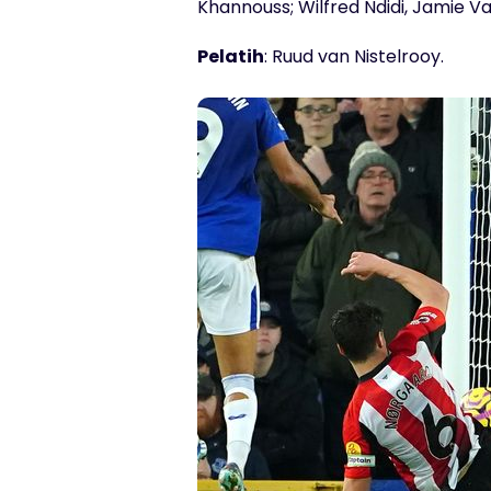
Khannouss; Wilfred Ndidi, Jamie Va
Pelatih
: Ruud van Nistelrooy.