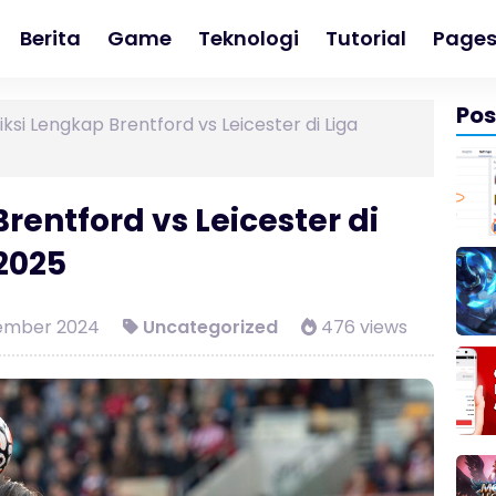
Berita
Game
Teknologi
Tutorial
Page
Pos
iksi Lengkap Brentford vs Leicester di Liga
rentford vs Leicester di
-2025
ember 2024
Uncategorized
476 views