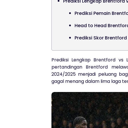
Prediksi Lengkap Brentford v
Prediksi Pemain Brentfo
Head to Head Brentford
Prediksi Skor Brentford
Prediksi Lengkap Brentford vs 
pertandingan Brentford melawa
2024/2025 menjadi peluang bag
gagal menang dalam lima laga ter