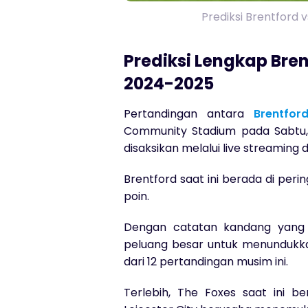
Prediksi Brentford v
Prediksi Lengkap Brent
2024-2025
Pertandingan antara
Brentfor
Community Stadium pada Sabtu,
disaksikan melalui live streaming di
Brentford saat ini berada di per
poin.
Dengan catatan kandang yang 
peluang besar untuk menundukka
dari 12 pertandingan musim ini.
Terlebih, The Foxes saat ini be