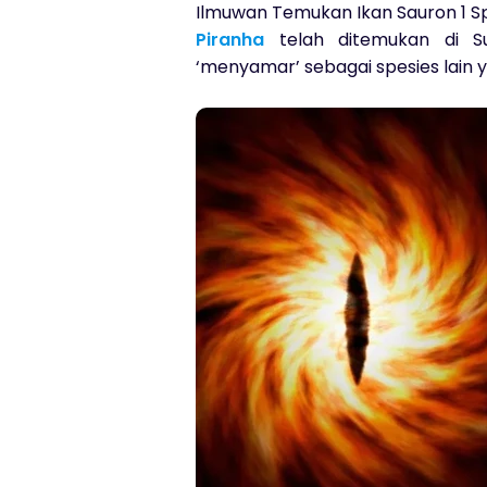
Ilmuwan Temukan Ikan Sauron 1 Sp
Piranha
telah ditemukan di Su
‘menyamar’ sebagai spesies lain 