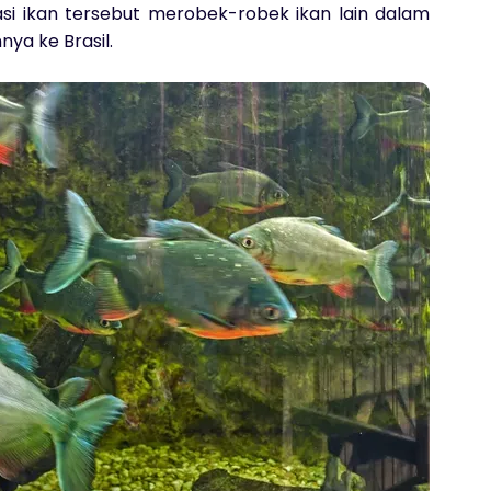
asi ikan tersebut merobek-robek ikan lain dalam
ya ke Brasil.