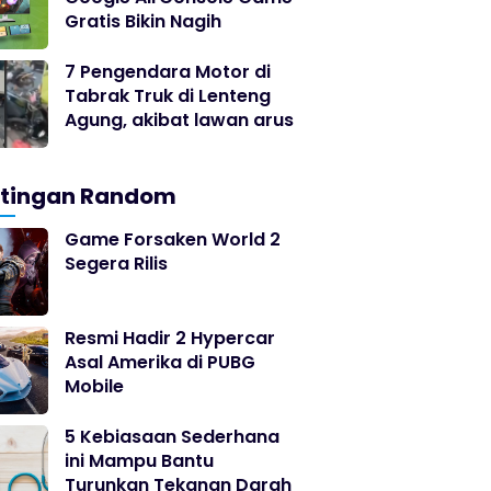
Gratis Bikin Nagih
7 Pengendara Motor di
Tabrak Truk di Lenteng
Agung, akibat lawan arus
stingan Random
Game Forsaken World 2
Segera Rilis
Resmi Hadir 2 Hypercar
Asal Amerika di PUBG
Mobile
5 Kebiasaan Sederhana
ini Mampu Bantu
Turunkan Tekanan Darah