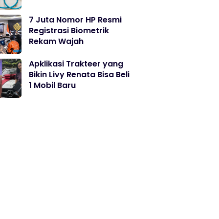
7 Juta Nomor HP Resmi
Registrasi Biometrik
Rekam Wajah
Apklikasi Trakteer yang
Bikin Livy Renata Bisa Beli
1 Mobil Baru