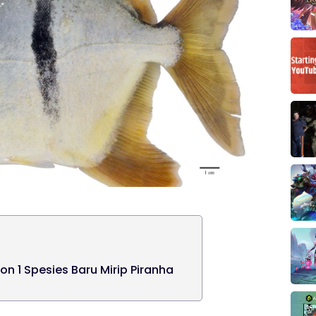
n 1 Spesies Baru Mirip Piranha