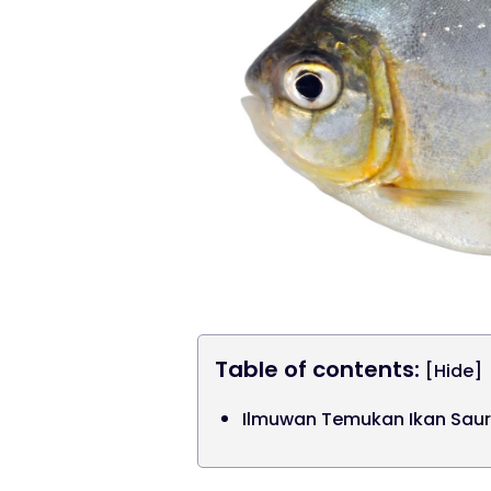
Table of contents:
[Hide]
Ilmuwan Temukan Ikan Sauro