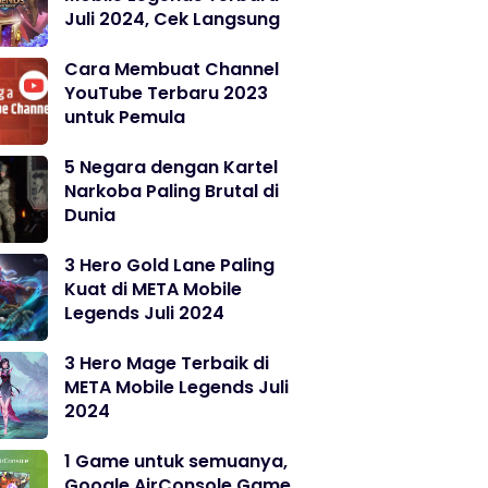
Juli 2024, Cek Langsung
Cara Membuat Channel
YouTube Terbaru 2023
untuk Pemula
5 Negara dengan Kartel
Narkoba Paling Brutal di
Dunia
3 Hero Gold Lane Paling
Kuat di META Mobile
Legends Juli 2024
3 Hero Mage Terbaik di
META Mobile Legends Juli
2024
1 Game untuk semuanya,
Google AirConsole Game