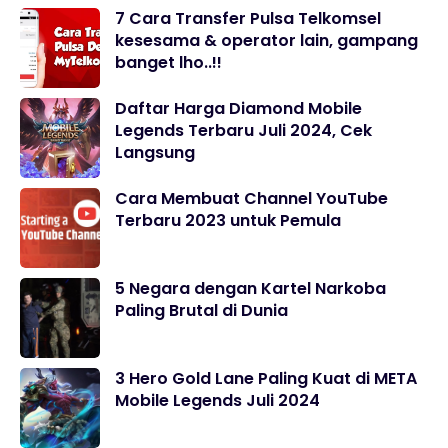
7 Cara Transfer Pulsa Telkomsel
kesesama & operator lain, gampang
banget lho..!!
Daftar Harga Diamond Mobile
Legends Terbaru Juli 2024, Cek
Langsung
Cara Membuat Channel YouTube
Terbaru 2023 untuk Pemula
5 Negara dengan Kartel Narkoba
Paling Brutal di Dunia
3 Hero Gold Lane Paling Kuat di META
Mobile Legends Juli 2024