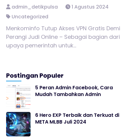
admin_detikpulsa
1 Agustus 2024
Uncategorized
Menkominfo Tutup Akses VPN Gratis Demi
Perangi Judi Online – Sebagai bagian dari
upaya pemerintah untuk...
Postingan Populer
5 Peran Admin Facebook, Cara
Mudah Tambahkan Admin
6 Hero EXP Terbaik dan Terkuat di
META MLBB Juli 2024