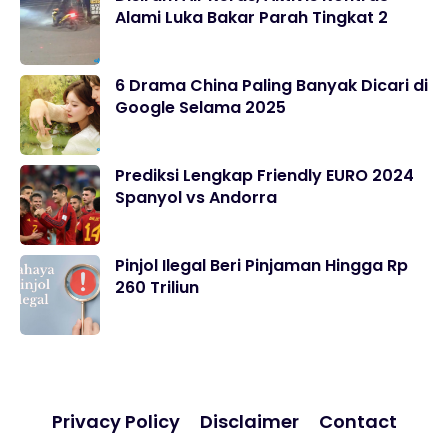
Alami Luka Bakar Parah Tingkat 2
6 Drama China Paling Banyak Dicari di
Google Selama 2025
Prediksi Lengkap Friendly EURO 2024
Spanyol vs Andorra
Pinjol Ilegal Beri Pinjaman Hingga Rp
260 Triliun
Privacy Policy
Disclaimer
Contact