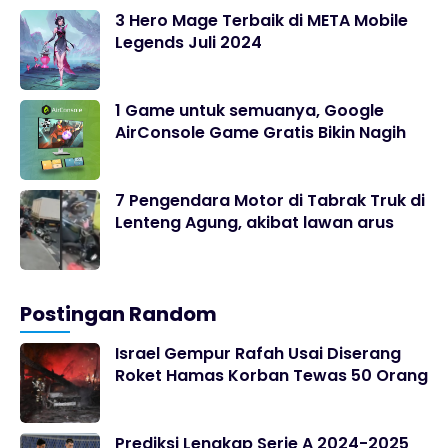
3 Hero Mage Terbaik di META Mobile
Legends Juli 2024
1 Game untuk semuanya, Google
AirConsole Game Gratis Bikin Nagih
7 Pengendara Motor di Tabrak Truk di
Lenteng Agung, akibat lawan arus
Postingan Random
Israel Gempur Rafah Usai Diserang
Roket Hamas Korban Tewas 50 Orang
Prediksi Lengkap Serie A 2024-2025