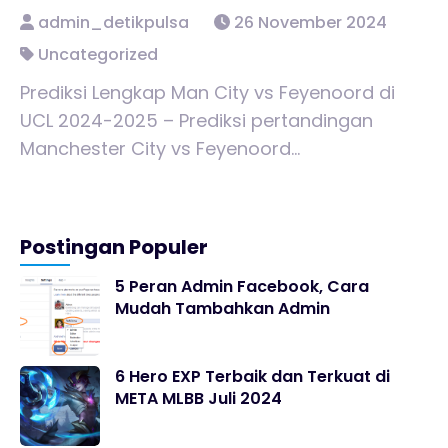
admin_detikpulsa
26 November 2024
Uncategorized
Prediksi Lengkap Man City vs Feyenoord di
UCL 2024-2025 – Prediksi pertandingan
Manchester City vs Feyenoord...
Postingan Populer
5 Peran Admin Facebook, Cara
Mudah Tambahkan Admin
6 Hero EXP Terbaik dan Terkuat di
META MLBB Juli 2024