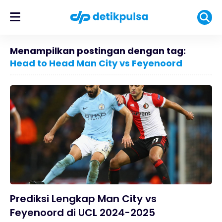
Menampilkan postingan dengan tag:
Head to Head Man City vs Feyenoord
Prediksi Lengkap Man City vs
Feyenoord di UCL 2024-2025