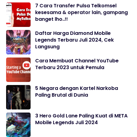
7 Cara Transfer Pulsa Telkomsel
kesesama & operator lain, gampang
banget lho..!!
Daftar Harga Diamond Mobile
Legends Terbaru Juli 2024, Cek
Langsung
Cara Membuat Channel YouTube
Terbaru 2023 untuk Pemula
5 Negara dengan Kartel Narkoba
Paling Brutal di Dunia
3 Hero Gold Lane Paling Kuat di META
Mobile Legends Juli 2024